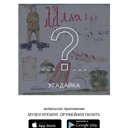
УГАДАЙКА
мобильное приложение
МУЗЕИ КРЕМЛЯ. ОРУЖЕЙНАЯ ПАЛАТА