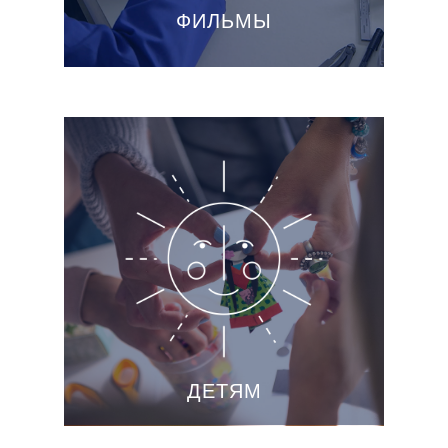
ФИЛЬМЫ
ДЕТЯМ