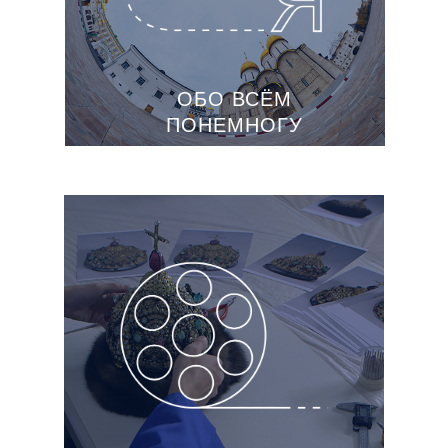
ОБО ВСЁМ
ПОНЕМНОГУ