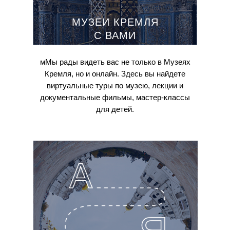
МУЗЕИ КРЕМЛЯ
С ВАМИ
мМы рады видеть вас не только в Музеях
Кремля, но и онлайн. Здесь вы найдете
виртуальные туры по музею, лекции и
документальные фильмы, мастер-классы
для детей.