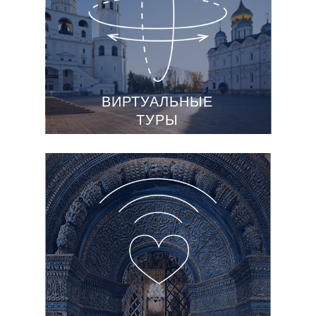
ВИРТУАЛЬНЫЕ
ТУРЫ